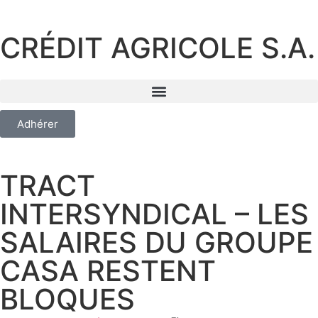
CRÉDIT AGRICOLE S.A.
Adhérer
TRACT
INTERSYNDICAL – LES
SALAIRES DU GROUPE
CASA RESTENT
BLOQUES