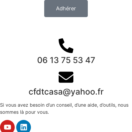
Adhérer
06 13 75 53 47
cfdtcasa@yahoo.fr
Si vous avez besoin d’un conseil, d’une aide, d’outils, nous
sommes là pour vous.