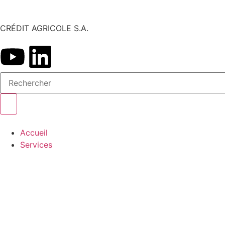
CRÉDIT AGRICOLE S.A.
Accueil
Services