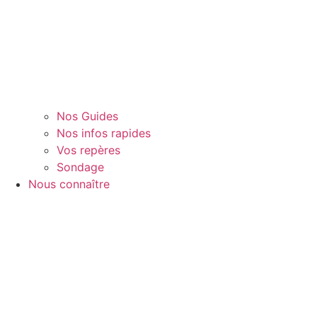
Nos Guides
Nos infos rapides
Vos repères
Sondage
Nous connaître