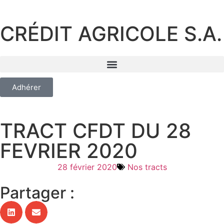
CRÉDIT AGRICOLE S.A.
Adhérer
TRACT CFDT DU 28
FEVRIER 2020
28 février 2020
Nos tracts
Partager :