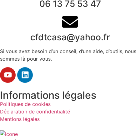
06 13 75 53 47
cfdtcasa@yahoo.fr
Si vous avez besoin d’un conseil, d’une aide, d’outils, nous
sommes là pour vous.
Informations légales
Politiques de cookies
Déclaration de confidentialité
Mentions légales