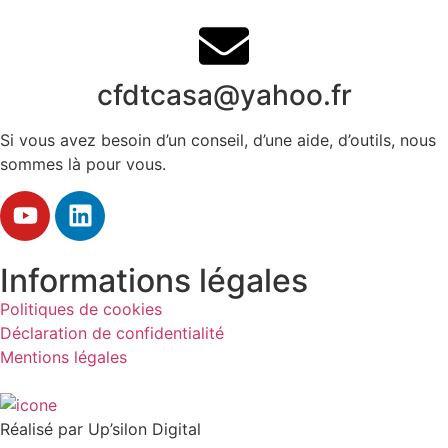
cfdtcasa@yahoo.fr
Si vous avez besoin d’un conseil, d’une aide, d’outils, nous
sommes là pour vous.
Informations légales
Politiques de cookies
Déclaration de confidentialité
Mentions légales
Réalisé par Up’silon Digital