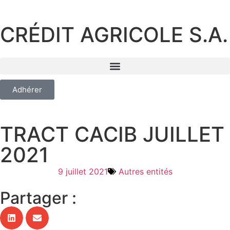
CRÉDIT AGRICOLE S.A.
Adhérer
TRACT CACIB JUILLET
2021
9 juillet 2021
Autres entités
Partager :