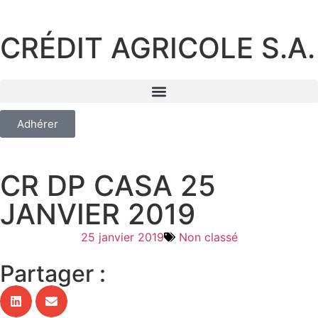
CRÉDIT AGRICOLE S.A.
Adhérer
CR DP CASA 25
JANVIER 2019
25 janvier 2019
Non classé
Partager :