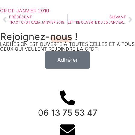
CR DP JANVIER 2019
PRÉCÉDENT
SUIVANT
TRACT CFDT CASA JANVIER 2019
LETTRE OUVERTE DU 25 JANVIER 2019 A LA DG DE CASA
Rejoignez-
nous
!
L’ADHÉSION EST OUVERTE À TOUTES CELLES ET À TOUS
CEUX QUI VEULENT REJOINDRE LA CFDT.
Adhérer
06 13 75 53 47